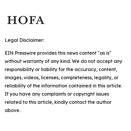
Legal Disclaimer:
EIN Presswire provides this news content "as is"
without warranty of any kind. We do not accept any
responsibility or liability for the accuracy, content,
images, videos, licenses, completeness, legality, or
reliability of the information contained in this article.
If you have any complaints or copyright issues
related to this article, kindly contact the author
above.