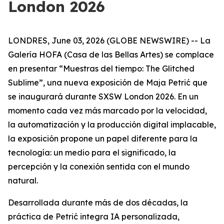
London 2026
LONDRES, June 03, 2026 (GLOBE NEWSWIRE) -- La
Galería HOFA (Casa de las Bellas Artes) se complace
en presentar “
Muestras del tiempo: The Glitched
Sublime
”, una nueva exposición de Maja Petrić que
se inaugurará durante SXSW London 2026. En un
momento cada vez más marcado por la velocidad,
la automatización y la producción digital implacable,
la exposición propone un papel diferente para la
tecnología: un medio para el significado, la
percepción y la conexión sentida con el mundo
natural.
Desarrollada durante más de dos décadas, la
práctica de Petrić integra IA personalizada,