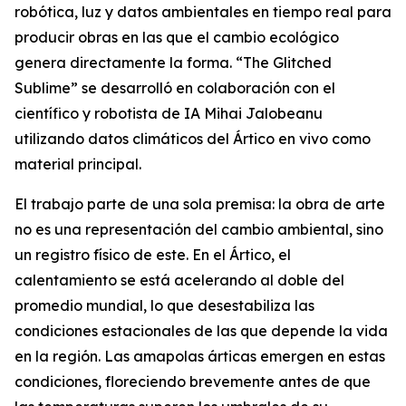
robótica, luz y datos ambientales en tiempo real para
producir obras en las que el cambio ecológico
genera directamente la forma. “
The Glitched
Sublime
” se desarrolló en colaboración con el
científico y robotista de IA Mihai Jalobeanu
utilizando datos climáticos del Ártico en vivo como
material principal.
El trabajo parte de una sola premisa: la obra de arte
no es una representación del cambio ambiental, sino
un registro físico de este. En el Ártico, el
calentamiento se está acelerando al doble del
promedio mundial, lo que desestabiliza las
condiciones estacionales de las que depende la vida
en la región. Las amapolas árticas emergen en estas
condiciones, floreciendo brevemente antes de que