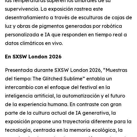
las temperaturas superen los umbrales de su
supervivencia. La exposición rastrea este
desentrañamiento a través de esculturas de cajas de
luz y obras de pigmentos generadas por robótica
personalizada e IA que responden en tiempo real a
datos climáticos en vivo.
En SXSW London 2026
Presentada durante SXSW London 2026, “
Muestras
del tiempo: The Glitched Sublime”
entabla un
intercambio con el enfoque del festival en la
inteligencia artificial, la automatización y el futuro
de la experiencia humana. En contraste con gran
parte de la cultura actual de IA generativa, la
exposición propone una trayectoria diferente para la
tecnología, centrada en la memoria ecológica, la