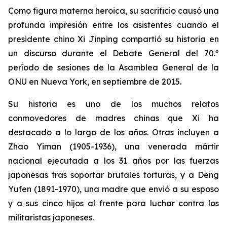
Como figura materna heroica, su sacrificio causó una
profunda impresión entre los asistentes cuando el
presidente chino Xi Jinping compartió su historia en
un discurso durante el Debate General del 70.º
período de sesiones de la Asamblea General de la
ONU en Nueva York, en septiembre de 2015.
Su historia es uno de los muchos relatos
conmovedores de madres chinas que Xi ha
destacado a lo largo de los años. Otras incluyen a
Zhao Yiman (1905-1936), una venerada mártir
nacional ejecutada a los 31 años por las fuerzas
japonesas tras soportar brutales torturas, y a Deng
Yufen (1891-1970), una madre que envió a su esposo
y a sus cinco hijos al frente para luchar contra los
militaristas japoneses.