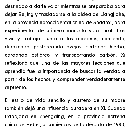
destinado a darle valor mientras se preparaba para
dejar Beijing y trasladarse a la aldea de Liangjiahe,
en la provincia noroccidental china de Shaanxi, para
experimentar de primera mano la vida rural. Tras
vivir y trabajar junto a los aldeanos, comiendo,
durmiendo, pastoreando ovejas, cortando hierba,
cargando estiércol y transportando carbón, Xi
reflexionó que una de las mayores lecciones que
aprendió fue la importancia de buscar la verdad a
partir de los hechos y comprender verdaderamente
al pueblo.
El estilo de vida sencillo y austero de su madre
también dejó una influencia duradera en Xi. Cuando
trabajaba en Zhengding, en la provincia norteña
china de Hebei, a comienzos de la década de 1980,