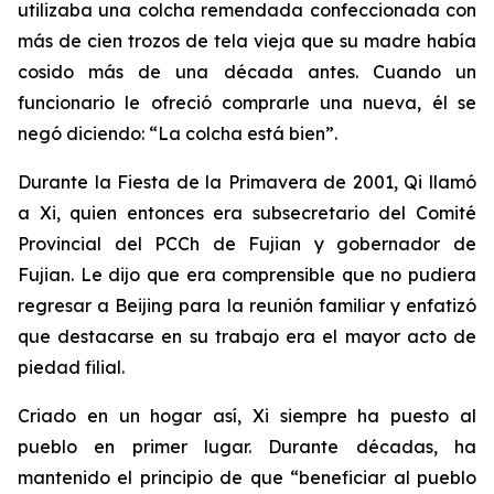
utilizaba una colcha remendada confeccionada con
más de cien trozos de tela vieja que su madre había
cosido más de una década antes. Cuando un
funcionario le ofreció comprarle una nueva, él se
negó diciendo: “La colcha está bien”.
Durante la Fiesta de la Primavera de 2001, Qi llamó
a Xi, quien entonces era subsecretario del Comité
Provincial del PCCh de Fujian y gobernador de
Fujian. Le dijo que era comprensible que no pudiera
regresar a Beijing para la reunión familiar y enfatizó
que destacarse en su trabajo era el mayor acto de
piedad filial.
Criado en un hogar así, Xi siempre ha puesto al
pueblo en primer lugar. Durante décadas, ha
mantenido el principio de que “beneficiar al pueblo