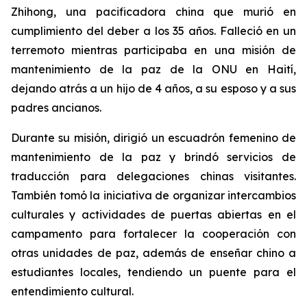
Zhihong, una pacificadora china que murió en
cumplimiento del deber a los 35 años. Falleció en un
terremoto mientras participaba en una misión de
mantenimiento de la paz de la ONU en Haití,
dejando atrás a un hijo de 4 años, a su esposo y a sus
padres ancianos.
Durante su misión, dirigió un escuadrón femenino de
mantenimiento de la paz y brindó servicios de
traducción para delegaciones chinas visitantes.
También tomó la iniciativa de organizar intercambios
culturales y actividades de puertas abiertas en el
campamento para fortalecer la cooperación con
otras unidades de paz, además de enseñar chino a
estudiantes locales, tendiendo un puente para el
entendimiento cultural.