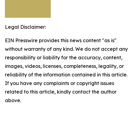
Legal Disclaimer:
EIN Presswire provides this news content "as is"
without warranty of any kind. We do not accept any
responsibility or liability for the accuracy, content,
images, videos, licenses, completeness, legality, or
reliability of the information contained in this article.
If you have any complaints or copyright issues
related to this article, kindly contact the author
above.