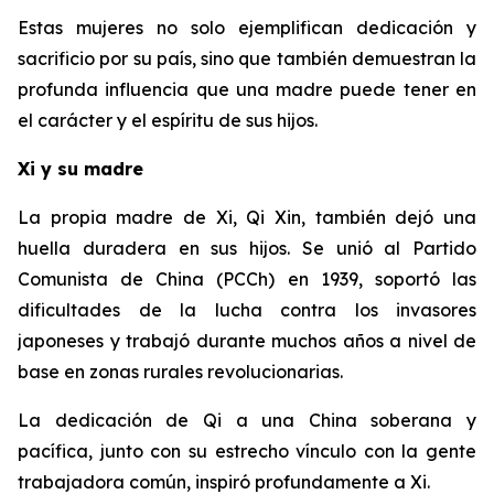
Estas mujeres no solo ejemplifican dedicación y
sacrificio por su país, sino que también demuestran la
profunda influencia que una madre puede tener en
el carácter y el espíritu de sus hijos.
Xi y su madre
La propia madre de Xi, Qi Xin, también dejó una
huella duradera en sus hijos. Se unió al Partido
Comunista de China (PCCh) en 1939, soportó las
dificultades de la lucha contra los invasores
japoneses y trabajó durante muchos años a nivel de
base en zonas rurales revolucionarias.
La dedicación de Qi a una China soberana y
pacífica, junto con su estrecho vínculo con la gente
trabajadora común, inspiró profundamente a Xi.